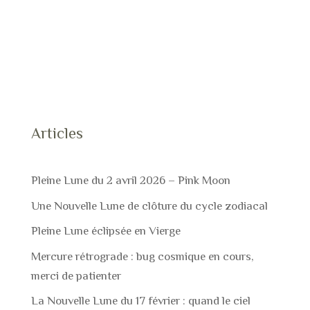
Articles
Pleine Lune du 2 avril 2026 – Pink Moon
Une Nouvelle Lune de clôture du cycle zodiacal
Pleine Lune éclipsée en Vierge
Mercure rétrograde : bug cosmique en cours,
merci de patienter
La Nouvelle Lune du 17 février : quand le ciel