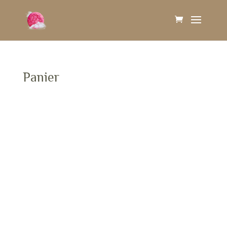
Panier