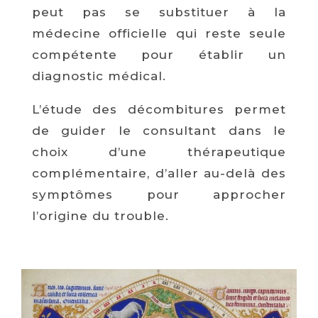
peut pas se substituer à la
médecine officielle qui reste seule
compétente pour établir un
diagnostic médical.
L’étude des décombitures permet
de guider le consultant dans le
choix d’une thérapeutique
complémentaire, d’aller au-delà des
symptômes pour approcher
l’origine du trouble.