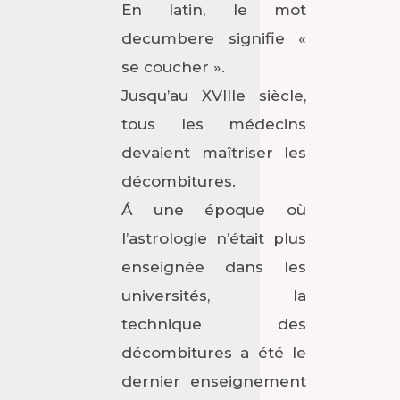
En latin, le mot
decumbere signifie «
se coucher ».
Jusqu’au XVIIIe siècle,
tous les médecins
devaient maîtriser les
décombitures.
Á une époque où
l’astrologie n’était plus
enseignée dans les
universités, la
technique des
décombitures a été le
dernier enseignement