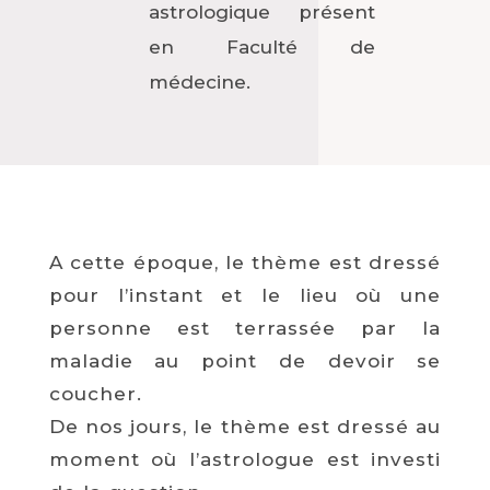
astrologique présent
en Faculté de
médecine.
A cette époque, le thème est dressé
pour l’instant et le lieu où une
personne est terrassée par la
maladie au point de devoir se
coucher.
De nos jours, le thème est dressé au
moment où l’astrologue est investi