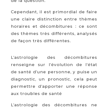
de la question.
Cependant, il est primordial de faire
une claire distinction entre thèmes
horaires et décombitures : ce sont
des thèmes très différents, analysés
de façon très différentes.
L’astrologie des décombitures
renseigne sur l’évolution de l’état
de santé d’une personne, y puise un
diagnostic, un pronostic, cela peut
permettre d’apporter une réponse
aux troubles de santé
L’astrologie des décombitures ne