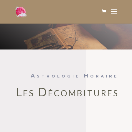
Astrologie Horaire
Les Décombitures