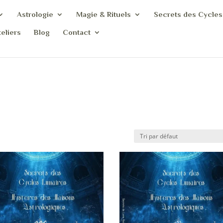
Astrologie
Magie & Rituels
Secrets des Cycles
eliers
Blog
Contact